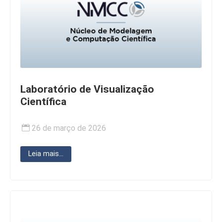
Laboratório de Visualização
Científica
26 de março de 2026
Leia mais...