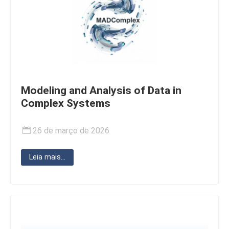
Modeling and Analysis of Data in
Complex Systems
26 de março de 2026
Leia mais...