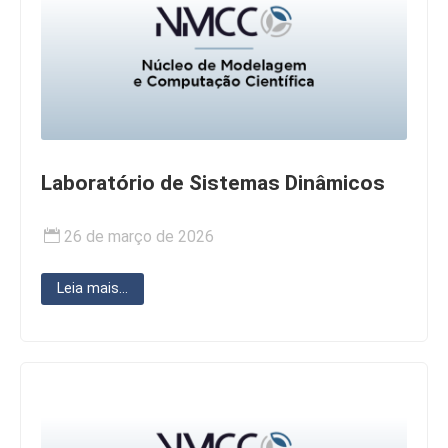
Laboratório de Sistemas Dinâmicos
26 de março de 2026
Leia mais...