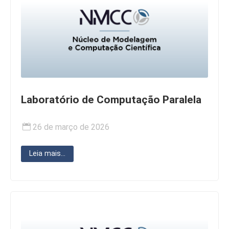
Laboratório de Computação Paralela
26 de março de 2026
Leia mais...