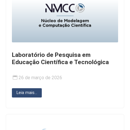
Laboratório de Pesquisa em
Educação Científica e Tecnológica
26 de março de 2026
Leia mais...