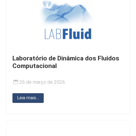
Laboratório de Dinâmica dos Fluidos
Computacional
26 de março de 2026
Leia mais...