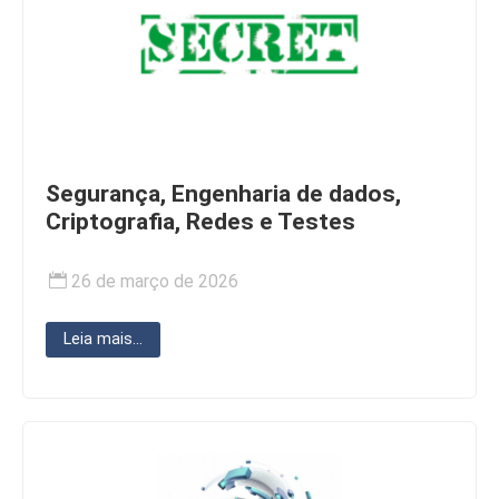
Segurança, Engenharia de dados,
Criptografia, Redes e Testes
26 de março de 2026
Leia mais...