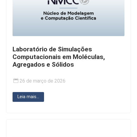
Laboratório de Simulações
Computacionais em Moléculas,
Agregados e Sólidos
26 de março de 2026
Leia mais...