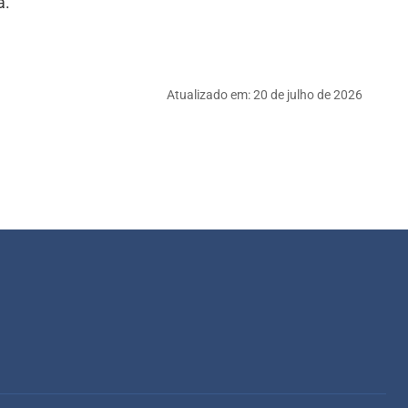
a.
Atualizado em:
20 de julho de 2026