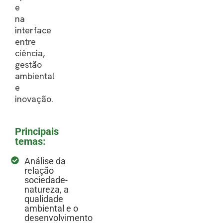
e
na
interface
entre
ciência,
gestão
ambiental
e
inovação.
Principais
temas:
Análise da
relação
sociedade-
natureza, a
qualidade
ambiental e o
desenvolvimento