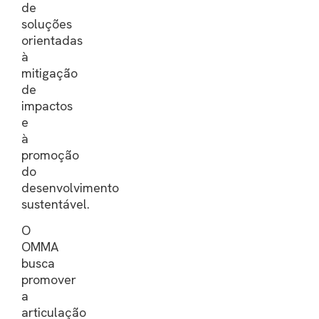
de
soluções
orientadas
à
mitigação
de
impactos
e
à
promoção
do
desenvolvimento
sustentável.
O
OMMA
busca
promover
a
articulação