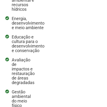
ambiental e
recursos
hídricos
Energia,
desenvolvimento
e meio ambiente
Educação e
cultura para o
desenvolvimento
e conservação
Avaliação
de
impactos e
restauração
de áreas
degradadas
Gestão
ambiental
do meio
físico