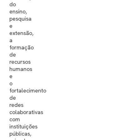
do
ensino,
pesquisa
e
extensão,
a
formação
de
recursos
humanos
e
o
fortalecimento
de
redes
colaborativas
com
instituições
públicas,