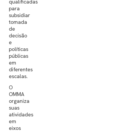
qualificadas
para
subsidiar
tomada
de
decisão
e
políticas
públicas
em
diferentes
escalas.
O
OMMA
organiza
suas
atividades
em
eixos