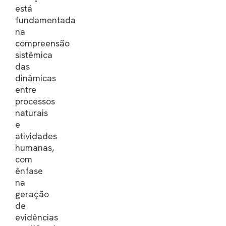
está
fundamentada
na
compreensão
sistêmica
das
dinâmicas
entre
processos
naturais
e
atividades
humanas,
com
ênfase
na
geração
de
evidências