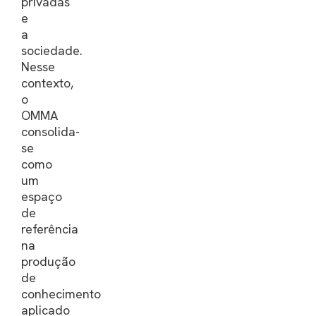
privadas
e
a
sociedade.
Nesse
contexto,
o
OMMA
consolida-
se
como
um
espaço
de
referência
na
produção
de
conhecimento
aplicado