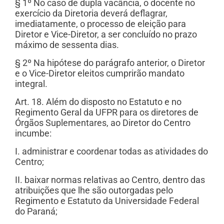
§ 1º No caso de dupla vacância, o docente no
exercício da Diretoria deverá deflagrar,
imediatamente, o processo de eleição para
Diretor e Vice-Diretor, a ser concluído no prazo
máximo de sessenta dias.
§ 2º Na hipótese do parágrafo anterior, o Diretor
e o Vice-Diretor eleitos cumprirão mandato
integral.
Art. 18. Além do disposto no Estatuto e no
Regimento Geral da UFPR para os diretores de
Órgãos Suplementares, ao Diretor do Centro
incumbe:
I. administrar e coordenar todas as atividades do
Centro;
II. baixar normas relativas ao Centro, dentro das
atribuições que lhe são outorgadas pelo
Regimento e Estatuto da Universidade Federal
do Paraná;