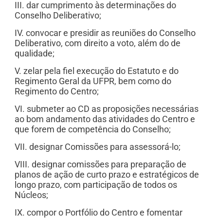
III. dar cumprimento às determinações do
Conselho Deliberativo;
IV. convocar e presidir as reuniões do Conselho
Deliberativo, com direito a voto, além do de
qualidade;
V. zelar pela fiel execução do Estatuto e do
Regimento Geral da UFPR, bem como do
Regimento do Centro;
VI. submeter ao CD as proposições necessárias
ao bom andamento das atividades do Centro e
que forem de competência do Conselho;
VII. designar Comissões para assessorá-lo;
VIII. designar comissões para preparação de
planos de ação de curto prazo e estratégicos de
longo prazo, com participação de todos os
Núcleos;
IX. compor o Portfólio do Centro e fomentar