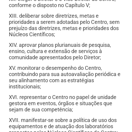
conforme o disposto no Capítulo V;
XIII. deliberar sobre diretrizes, metas e
prioridades a serem adotadas pelo Centro, sem
prejuízo das diretrizes, metas e prioridades dos
Núcleos Científicos;
XIV. aprovar planos plurianuais de pesquisa,
ensino, cultura e extensão de serviços à
comunidade apresentados pelo Diretor;
XV. monitorar o desempenho do Centro,
contribuindo para sua autoavaliação periódica e
seu alinhamento com as estratégias
institucionais;
XVI. representar o Centro no papel de unidade
gestora em eventos, órgãos e situações que
sejam de sua competência;
XVII. manifestar-se sobre a política de uso dos
equipamentos e de atuação dos laboratórios