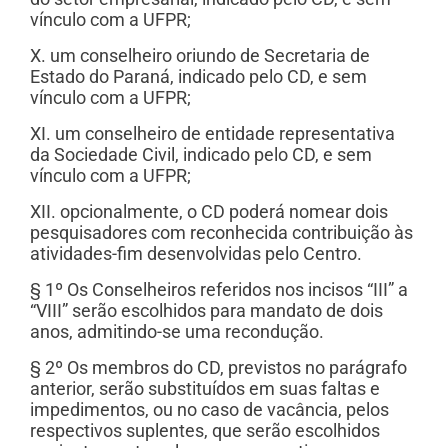
vínculo com a UFPR;
X. um conselheiro oriundo de Secretaria de
Estado do Paraná, indicado pelo CD, e sem
vínculo com a UFPR;
XI. um conselheiro de entidade representativa
da Sociedade Civil, indicado pelo CD, e sem
vínculo com a UFPR;
XII. opcionalmente, o CD poderá nomear dois
pesquisadores com reconhecida contribuição às
atividades-fim desenvolvidas pelo Centro.
§ 1º Os Conselheiros referidos nos incisos “III” a
“VIII” serão escolhidos para mandato de dois
anos, admitindo-se uma recondução.
§ 2º Os membros do CD, previstos no parágrafo
anterior, serão substituídos em suas faltas e
impedimentos, ou no caso de vacância, pelos
respectivos suplentes, que serão escolhidos