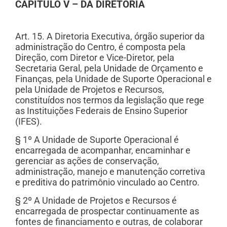
CAPÍTULO V – DA DIRETORIA
Art. 15. A Diretoria Executiva, órgão superior da
administração do Centro, é composta pela
Direção, com Diretor e Vice-Diretor, pela
Secretaria Geral, pela Unidade de Orçamento e
Finanças, pela Unidade de Suporte Operacional e
pela Unidade de Projetos e Recursos,
constituídos nos termos da legislação que rege
as Instituições Federais de Ensino Superior
(IFES).
§ 1º A Unidade de Suporte Operacional é
encarregada de acompanhar, encaminhar e
gerenciar as ações de conservação,
administração, manejo e manutenção corretiva
e preditiva do patrimônio vinculado ao Centro.
§ 2º A Unidade de Projetos e Recursos é
encarregada de prospectar continuamente as
fontes de financiamento e outras, de colaborar