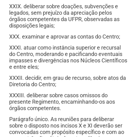
XXIX. deliberar sobre doações, subvenções e
legados, sem prejuízo da apreciação pelos
órgãos competentes da UFPR, observadas as
disposições legais;
XXX. examinar e aprovar as contas do Centro;
XXXI. atuar como instância superior e recursal
do Centro, moderando e pacificando eventuais
impasses e divergências nos Núcleos Científicos
e entre eles;
XXXII. decidir, em grau de recurso, sobre atos da
Diretoria do Centro;
XXXIII. deliberar sobre casos omissos do
presente Regimento, encaminhando-os aos
órgãos competentes.
Parágrafo único. As reuniões para deliberar
sobre o disposto nos incisos X e XI deverão ser
convocadas com propósito específico e com ao