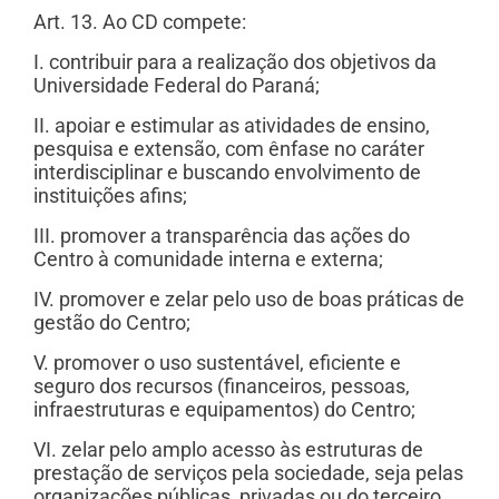
Art. 13. Ao CD compete:
I. contribuir para a realização dos objetivos da
Universidade Federal do Paraná;
II. apoiar e estimular as atividades de ensino,
pesquisa e extensão, com ênfase no caráter
interdisciplinar e buscando envolvimento de
instituições afins;
III. promover a transparência das ações do
Centro à comunidade interna e externa;
IV. promover e zelar pelo uso de boas práticas de
gestão do Centro;
V. promover o uso sustentável, eficiente e
seguro dos recursos (financeiros, pessoas,
infraestruturas e equipamentos) do Centro;
VI. zelar pelo amplo acesso às estruturas de
prestação de serviços pela sociedade, seja pelas
organizações públicas, privadas ou do terceiro