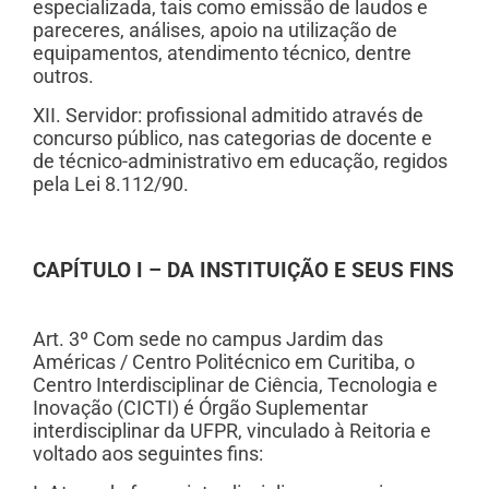
especializada, tais como emissão de laudos e
pareceres, análises, apoio na utilização de
equipamentos, atendimento técnico, dentre
outros.
XII. Servidor: profissional admitido através de
concurso público, nas categorias de docente e
de técnico-administrativo em educação, regidos
pela Lei 8.112/90.
CAPÍTULO I – DA INSTITUIÇÃO E SEUS FINS
Art. 3º Com sede no campus Jardim das
Américas / Centro Politécnico em Curitiba, o
Centro Interdisciplinar de Ciência, Tecnologia e
Inovação (CICTI) é Órgão Suplementar
interdisciplinar da UFPR, vinculado à Reitoria e
voltado aos seguintes fins: