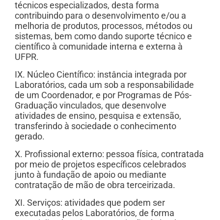
técnicos especializados, desta forma
contribuindo para o desenvolvimento e/ou a
melhoria de produtos, processos, métodos ou
sistemas, bem como dando suporte técnico e
científico à comunidade interna e externa à
UFPR.
IX. Núcleo Científico: instância integrada por
Laboratórios, cada um sob a responsabilidade
de um Coordenador, e por Programas de Pós-
Graduação vinculados, que desenvolve
atividades de ensino, pesquisa e extensão,
transferindo à sociedade o conhecimento
gerado.
X. Profissional externo: pessoa física, contratada
por meio de projetos específicos celebrados
junto à fundação de apoio ou mediante
contratação de mão de obra terceirizada.
XI. Serviços: atividades que podem ser
executadas pelos Laboratórios, de forma