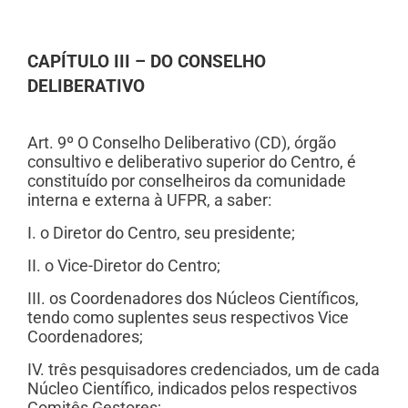
CAPÍTULO III – DO CONSELHO
DELIBERATIVO
Art. 9º O Conselho Deliberativo (CD), órgão
consultivo e deliberativo superior do Centro, é
constituído por conselheiros da comunidade
interna e externa à UFPR, a saber:
I. o Diretor do Centro, seu presidente;
II. o Vice-Diretor do Centro;
III. os Coordenadores dos Núcleos Científicos,
tendo como suplentes seus respectivos Vice
Coordenadores;
IV. três pesquisadores credenciados, um de cada
Núcleo Científico, indicados pelos respectivos