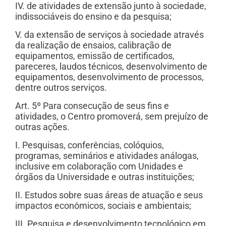
IV. de atividades de extensão junto à sociedade,
indissociáveis do ensino e da pesquisa;
V. da extensão de serviços à sociedade através
da realização de ensaios, calibração de
equipamentos, emissão de certificados,
pareceres, laudos técnicos, desenvolvimento de
equipamentos, desenvolvimento de processos,
dentre outros serviços.
Art. 5º Para consecução de seus fins e
atividades, o Centro promoverá, sem prejuízo de
outras ações.
I. Pesquisas, conferências, colóquios,
programas, seminários e atividades análogas,
inclusive em colaboração com Unidades e
órgãos da Universidade e outras instituições;
II. Estudos sobre suas áreas de atuação e seus
impactos econômicos, sociais e ambientais;
III. Pesquisa e desenvolvimento tecnológico em