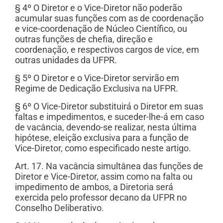
§ 4º O Diretor e o Vice-Diretor não poderão
acumular suas funções com as de coordenação
e vice-coordenação de Núcleo Científico, ou
outras funções de chefia, direção e
coordenação, e respectivos cargos de vice, em
outras unidades da UFPR.
§ 5º O Diretor e o Vice-Diretor servirão em
Regime de Dedicação Exclusiva na UFPR.
§ 6º O Vice-Diretor substituirá o Diretor em suas
faltas e impedimentos, e suceder-lhe-á em caso
de vacância, devendo-se realizar, nesta última
hipótese, eleição exclusiva para a função de
Vice-Diretor, como especificado neste artigo.
Art. 17. Na vacância simultânea das funções de
Diretor e Vice-Diretor, assim como na falta ou
impedimento de ambos, a Diretoria será
exercida pelo professor decano da UFPR no
Conselho Deliberativo.