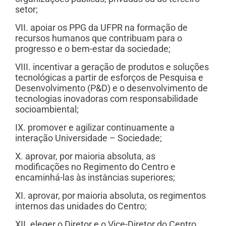
setor;
VII. apoiar os PPG da UFPR na formação de
recursos humanos que contribuam para o
progresso e o bem-estar da sociedade;
VIII. incentivar a geração de produtos e soluções
tecnológicas a partir de esforços de Pesquisa e
Desenvolvimento (P&D) e o desenvolvimento de
tecnologias inovadoras com responsabilidade
socioambiental;
IX. promover e agilizar continuamente a
interação Universidade – Sociedade;
X. aprovar, por maioria absoluta, as
modificações no Regimento do Centro e
encaminhá-las às instâncias superiores;
XI. aprovar, por maioria absoluta, os regimentos
internos das unidades do Centro;
XII. eleger o Diretor e o Vice-Diretor do Centro,