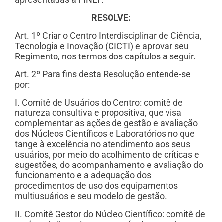
RESOLVE:
Art. 1º Criar o Centro Interdisciplinar de Ciência,
Tecnologia e Inovação (CICTI) e aprovar seu
Regimento, nos termos dos capítulos a seguir.
Art. 2º Para fins desta Resolução entende-se
por:
I. Comitê de Usuários do Centro: comitê de
natureza consultiva e propositiva, que visa
complementar as ações de gestão e avaliação
dos Núcleos Científicos e Laboratórios no que
tange à excelência no atendimento aos seus
usuários, por meio do acolhimento de críticas e
sugestões, do acompanhamento e avaliação do
funcionamento e a adequação dos
procedimentos de uso dos equipamentos
multiusuários e seu modelo de gestão.
II. Comitê Gestor do Núcleo Científico: comitê de