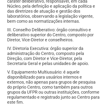
caráter deliberativo, responsável, em cada
Núcleo, pela definição e aplicação da política e
das diretrizes de atuação e gestão dos
laboratórios, observando a legislação vigente,
bem como as normatizações internas.
III. Conselho Deliberativo: órgão consultivo e
deliberativo superior do Centro, composto por
Diretor, Vice-Diretor e conselheiros.
IV. Diretoria Executiva: órgão superior da
administração do Centro, composto pela
Direção, com Diretor e Vice-Diretor, pela
Secretaria Geral e pelas unidades de apoio.
V. Equipamento Multiusuário: é aquele
disponibilizado para usuários internos e
externos, não apenas para grupos de pesquisa
do próprio Centro, como também para outros
grupos da UFPR ou outras instituições, conforme
regulamentado e registrado junto ao Centro para
este fim.