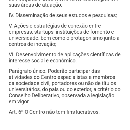
suas áreas de atuação;
IV. Disseminação de seus estudos e pesquisas;
V. Ações e estratégias de conexão entre
empresas, startups, instituições de fomento e
universidade, bem como o protagonismo junto a
centros de inovação;
VI. Desenvolvimento de aplicações científicas de
interesse social e econômico.
Parágrafo único. Poderão participar das
atividades do Centro especialistas e membros
da sociedade civil, portadores ou não de títulos
universitários, do país ou do exterior, a critério do
Conselho Deliberativo, observada a legislação
em vigor.
Art. 6º O Centro não tem fins lucrativos.