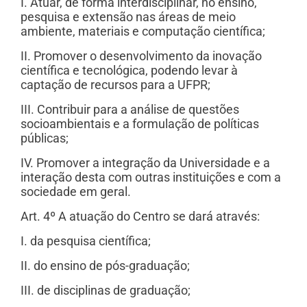
I. Atuar, de forma interdisciplinar, no ensino,
pesquisa e extensão nas áreas de meio
ambiente, materiais e computação científica;
II. Promover o desenvolvimento da inovação
científica e tecnológica, podendo levar à
captação de recursos para a UFPR;
III. Contribuir para a análise de questões
socioambientais e a formulação de políticas
públicas;
IV. Promover a integração da Universidade e a
interação desta com outras instituições e com a
sociedade em geral.
Art. 4º A atuação do Centro se dará através:
I. da pesquisa científica;
II. do ensino de pós-graduação;
III. de disciplinas de graduação;