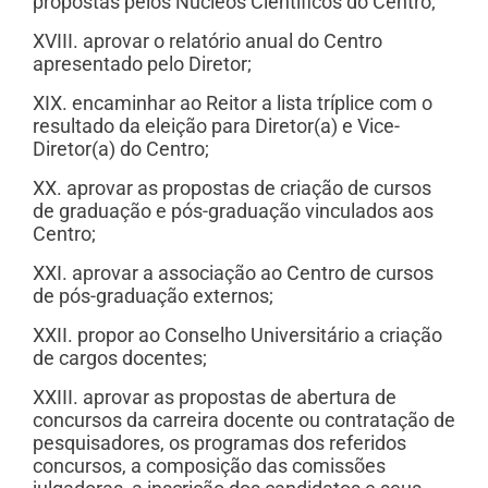
propostas pelos Núcleos Científicos do Centro;
XVIII. aprovar o relatório anual do Centro
apresentado pelo Diretor;
XIX. encaminhar ao Reitor a lista tríplice com o
resultado da eleição para Diretor(a) e Vice-
Diretor(a) do Centro;
XX. aprovar as propostas de criação de cursos
de graduação e pós-graduação vinculados aos
Centro;
XXI. aprovar a associação ao Centro de cursos
de pós-graduação externos;
XXII. propor ao Conselho Universitário a criação
de cargos docentes;
XXIII. aprovar as propostas de abertura de
concursos da carreira docente ou contratação de
pesquisadores, os programas dos referidos
concursos, a composição das comissões