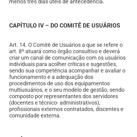
menos três dias úteis de antecedência.
CAPÍTULO IV – DO COMITÊ DE USUÁRIOS
Art. 14. O Comitê de Usuários a que se refere o
art. 8º atuará como órgão consultivo e deverá
criar um canal de comunicação com os usuários
individuais para acolher críticas e sugestões,
sendo sua competência acompanhar e avaliar o
funcionamento e a adequação dos
procedimentos de uso dos equipamentos
multiusuários, e o seu modelo de gestão, sendo
composto por representantes dos servidores
(docentes e técnico- administrativos),
profissionais externos contratados, discentes e
comunidade externa.