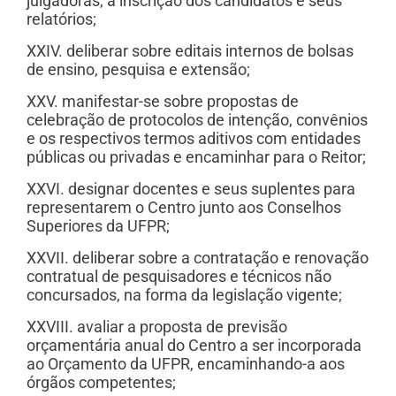
julgadoras, a inscrição dos candidatos e seus
relatórios;
XXIV. deliberar sobre editais internos de bolsas
de ensino, pesquisa e extensão;
XXV. manifestar-se sobre propostas de
celebração de protocolos de intenção, convênios
e os respectivos termos aditivos com entidades
públicas ou privadas e encaminhar para o Reitor;
XXVI. designar docentes e seus suplentes para
representarem o Centro junto aos Conselhos
Superiores da UFPR;
XXVII. deliberar sobre a contratação e renovação
contratual de pesquisadores e técnicos não
concursados, na forma da legislação vigente;
XXVIII. avaliar a proposta de previsão
orçamentária anual do Centro a ser incorporada
ao Orçamento da UFPR, encaminhando-a aos
órgãos competentes;