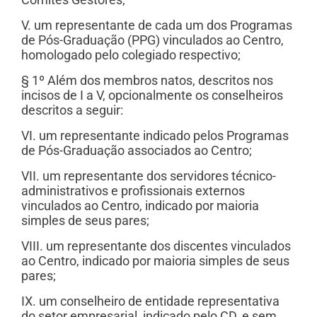
Comitês Gestores;
V. um representante de cada um dos Programas
de Pós-Graduação (PPG) vinculados ao Centro,
homologado pelo colegiado respectivo;
§ 1º Além dos membros natos, descritos nos
incisos de I a V, opcionalmente os conselheiros
descritos a seguir:
VI. um representante indicado pelos Programas
de Pós-Graduação associados ao Centro;
VII. um representante dos servidores técnico-
administrativos e profissionais externos
vinculados ao Centro, indicado por maioria
simples de seus pares;
VIII. um representante dos discentes vinculados
ao Centro, indicado por maioria simples de seus
pares;
IX. um conselheiro de entidade representativa
do setor empresarial, indicado pelo CD, e sem