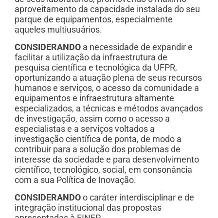
aproveitamento da capacidade instalada do seu
parque de equipamentos, especialmente
aqueles multiusuários.
CONSIDERANDO
a necessidade de expandir e
facilitar a utilização da infraestrutura de
pesquisa científica e tecnológica da UFPR,
oportunizando a atuação plena de seus recursos
humanos e serviços, o acesso da comunidade a
equipamentos e infraestrutura altamente
especializados, a técnicas e métodos avançados
de investigação, assim como o acesso a
especialistas e a serviços voltados a
investigação científica de ponta, de modo a
contribuir para a solução dos problemas de
interesse da sociedade e para desenvolvimento
científico, tecnológico, social, em consonância
com a sua Política de Inovação.
CONSIDERANDO
o caráter interdisciplinar e de
integração institucional das propostas
apresentadas à FINEP.