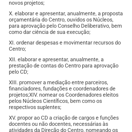
novos projetos;
X. elaborar e apresentar, anualmente, a proposta
orçamentária do Centro, ouvidos os Núcleos,
para aprovação pelo Conselho Deliberativo, bem
como dar ciência de sua execução;
XI. ordenar despesas e movimentar recursos do
Centro;
XII. elaborar e apresentar, anualmente, a
prestação de contas do Centro para aprovação
pelo CD;
XIII. promover a mediação entre parceiros,
financiadores, fundações e coordenadores de
projetos;XIV. nomear os Coordenadores eleitos
pelos Núcleos Científicos, bem como os
respectivos suplentes;
XV. propor ao CD a criação de cargos e funções
docentes ou não docentes, necessárias às
atividades da Direção do Centro, nomeando os