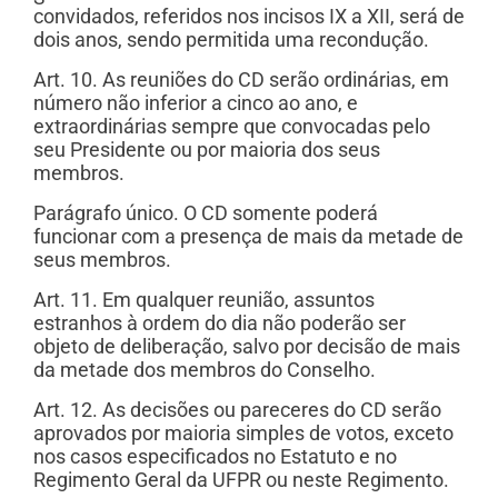
convidados, referidos nos incisos IX a XII, será de
dois anos, sendo permitida uma recondução.
Art. 10. As reuniões do CD serão ordinárias, em
número não inferior a cinco ao ano, e
extraordinárias sempre que convocadas pelo
seu Presidente ou por maioria dos seus
membros.
Parágrafo único. O CD somente poderá
funcionar com a presença de mais da metade de
seus membros.
Art. 11. Em qualquer reunião, assuntos
estranhos à ordem do dia não poderão ser
objeto de deliberação, salvo por decisão de mais
da metade dos membros do Conselho.
Art. 12. As decisões ou pareceres do CD serão
aprovados por maioria simples de votos, exceto
nos casos especificados no Estatuto e no
Regimento Geral da UFPR ou neste Regimento.