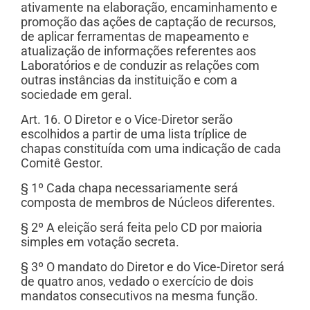
ativamente na elaboração, encaminhamento e
promoção das ações de captação de recursos,
de aplicar ferramentas de mapeamento e
atualização de informações referentes aos
Laboratórios e de conduzir as relações com
outras instâncias da instituição e com a
sociedade em geral.
Art. 16. O Diretor e o Vice-Diretor serão
escolhidos a partir de uma lista tríplice de
chapas constituída com uma indicação de cada
Comitê Gestor.
§ 1º Cada chapa necessariamente será
composta de membros de Núcleos diferentes.
§ 2º A eleição será feita pelo CD por maioria
simples em votação secreta.
§ 3º O mandato do Diretor e do Vice-Diretor será
de quatro anos, vedado o exercício de dois
mandatos consecutivos na mesma função.