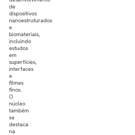
de
dispositivos
nanoestruturados
e
biomateriais,
incluindo
estudos
em
superfícies,
interfaces
e
filmes
finos.
O
núcleo
também
se
destaca
na