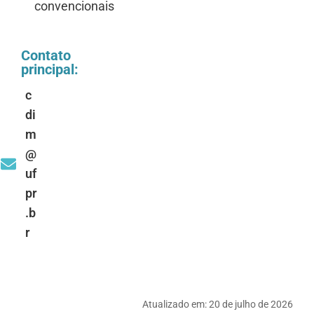
convencionais
Contato
principal:
c
di
m
@
uf
pr
.b
r
Atualizado em:
20 de julho de 2026