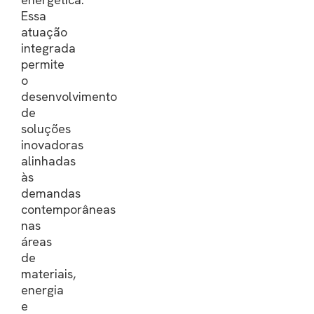
Essa
atuação
integrada
permite
o
desenvolvimento
de
soluções
inovadoras
alinhadas
às
demandas
contemporâneas
nas
áreas
de
materiais,
energia
e