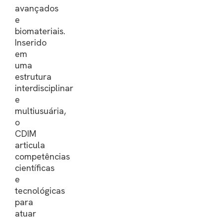
avançados
e
biomateriais.
Inserido
em
uma
estrutura
interdisciplinar
e
multiusuária,
o
CDIM
articula
competências
científicas
e
tecnológicas
para
atuar