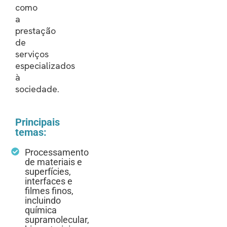
como
a
prestação
de
serviços
especializados
à
sociedade.
Principais
temas:
Processamento
de materiais e
superfícies,
interfaces e
filmes finos,
incluindo
química
supramolecular,