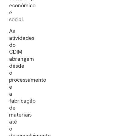
econômico
e
social.
As
atividades
do
CDIM
abrangem
desde
o
processamento
e
a
fabricação
de
materiais
até
o
desenvolvimento