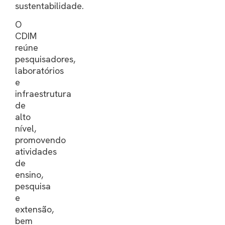
sustentabilidade.
O
CDIM
reúne
pesquisadores,
laboratórios
e
infraestrutura
de
alto
nível,
promovendo
atividades
de
ensino,
pesquisa
e
extensão,
bem