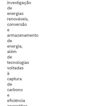
investigação
de
energias
renováveis,
conversão
e
armazenamento
de
energia,
além
de
tecnologias
voltadas
à
captura
de
carbono
e
eficiência
energética.