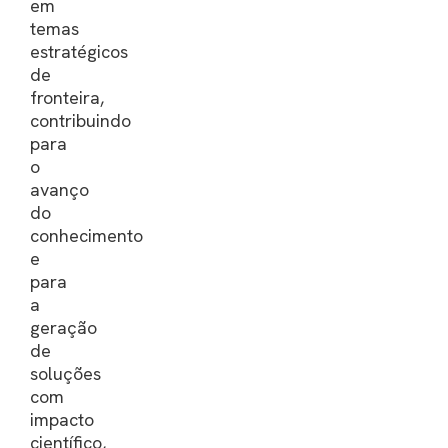
em
temas
estratégicos
de
fronteira,
contribuindo
para
o
avanço
do
conhecimento
e
para
a
geração
de
soluções
com
impacto
científico,