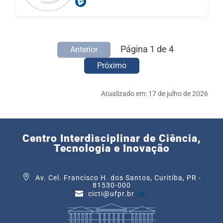
Página 1 de 4
Anterior
Próximo
Atualizado em:
17 de julho de 2026
Centro Interdisciplinar de Ciência,
Tecnologia e Inovação
Av. Cel. Francisco H. dos Santos, Curitiba, PR -
81530-000
cicti@ufpr.br