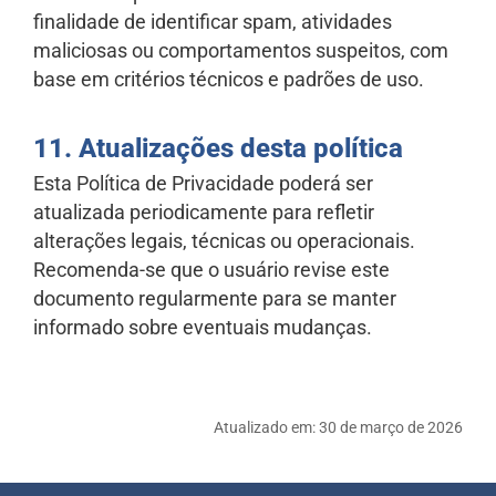
finalidade de identificar spam, atividades
maliciosas ou comportamentos suspeitos, com
base em critérios técnicos e padrões de uso.
11. Atualizações desta política
Esta Política de Privacidade poderá ser
atualizada periodicamente para refletir
alterações legais, técnicas ou operacionais.
Recomenda-se que o usuário revise este
documento regularmente para se manter
informado sobre eventuais mudanças.
Atualizado em:
30 de março de 2026