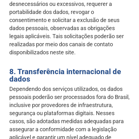
desnecessários ou excessivos, requerer a
portabilidade dos dados, revogar o
consentimento e solicitar a exclusão de seus
dados pessoais, observadas as obrigações
legais aplicáveis. Tais solicitações poderão ser
realizadas por meio dos canais de contato
disponibilizados neste site.
8. Transferência internacional de
dados
Dependendo dos serviços utilizados, os dados
pessoais poderão ser processados fora do Brasil,
inclusive por provedores de infraestrutura,
segurança ou plataformas digitais. Nesses
casos, são adotadas medidas adequadas para
assegurar a conformidade com a legislação
aplicável e garantir um nível adequado de