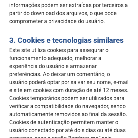
informações podem ser extraídas por terceiros a
partir do download dos arquivos, o que pode
comprometer a privacidade do usuário.
3. Cookies e tecnologias similares
Este site utiliza cookies para assegurar o
funcionamento adequado, melhorar a
experiência do usuário e armazenar
preferências. Ao deixar um comentário, o
usuário poderá optar por salvar seu nome, e-mail
e site em cookies com duração de até 12 meses.
Cookies temporários podem ser utilizados para
verificar a compatibilidade do navegador, sendo
automaticamente removidos ao final da sessão.
Cookies de autenticação permitem manter o
usuário conectado por até dois dias ou até duas