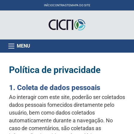
INÍCIO
CONTRASTE
MAPA DO SITE
MENU
Política de privacidade
1. Coleta de dados pessoais
Ao interagir com este site, poderão ser coletados
dados pessoais fornecidos diretamente pelo
usuário, bem como dados coletados
automaticamente durante a navegação. No
caso de comentários, são coletadas as