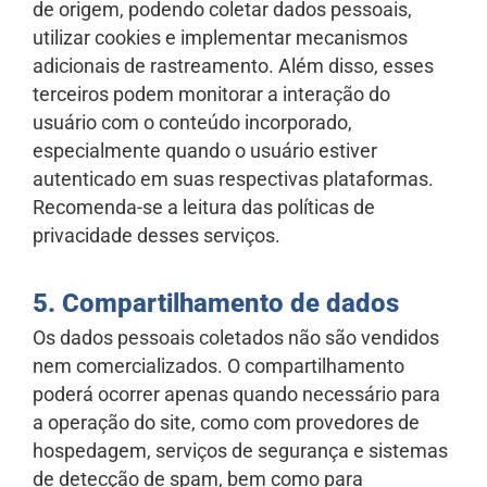
de origem, podendo coletar dados pessoais,
utilizar cookies e implementar mecanismos
adicionais de rastreamento. Além disso, esses
terceiros podem monitorar a interação do
usuário com o conteúdo incorporado,
especialmente quando o usuário estiver
autenticado em suas respectivas plataformas.
Recomenda-se a leitura das políticas de
privacidade desses serviços.
5. Compartilhamento de dados
Os dados pessoais coletados não são vendidos
nem comercializados. O compartilhamento
poderá ocorrer apenas quando necessário para
a operação do site, como com provedores de
hospedagem, serviços de segurança e sistemas
de detecção de spam, bem como para