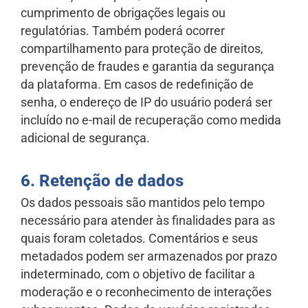
cumprimento de obrigações legais ou
regulatórias. Também poderá ocorrer
compartilhamento para proteção de direitos,
prevenção de fraudes e garantia da segurança
da plataforma. Em casos de redefinição de
senha, o endereço de IP do usuário poderá ser
incluído no e-mail de recuperação como medida
adicional de segurança.
6. Retenção de dados
Os dados pessoais são mantidos pelo tempo
necessário para atender às finalidades para as
quais foram coletados. Comentários e seus
metadados podem ser armazenados por prazo
indeterminado, com o objetivo de facilitar a
moderação e o reconhecimento de interações