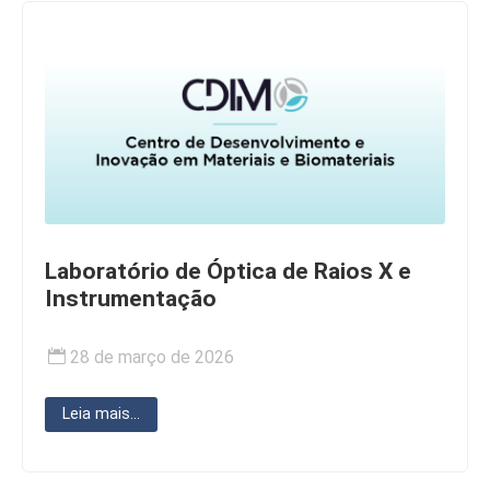
Laboratório de Óptica de Raios X e
Instrumentação
28 de março de 2026
Leia mais...