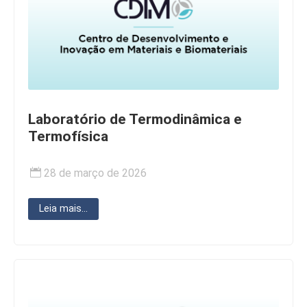
Laboratório de Termodinâmica e
Termofísica
28 de março de 2026
Leia mais...