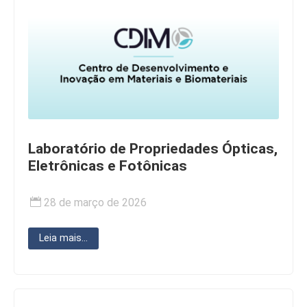
Laboratório de Propriedades Ópticas,
Eletrônicas e Fotônicas
28 de março de 2026
Leia mais...