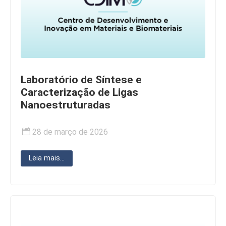
Laboratório de Síntese e
Caracterização de Ligas
Nanoestruturadas
28 de março de 2026
Leia mais...