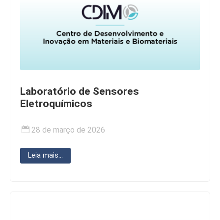
Laboratório de Sensores
Eletroquímicos
28 de março de 2026
Leia mais...