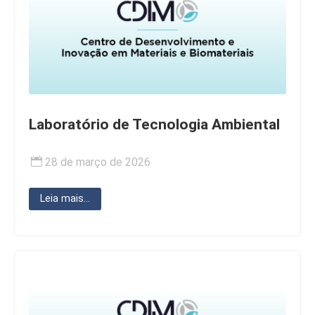
Laboratório de Tecnologia Ambiental
28 de março de 2026
Leia mais...