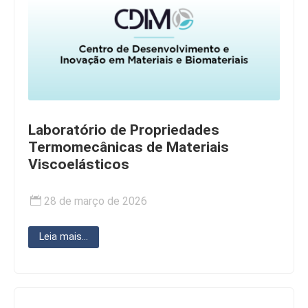
Laboratório de Propriedades
Termomecânicas de Materiais
Viscoelásticos
28 de março de 2026
Leia mais...