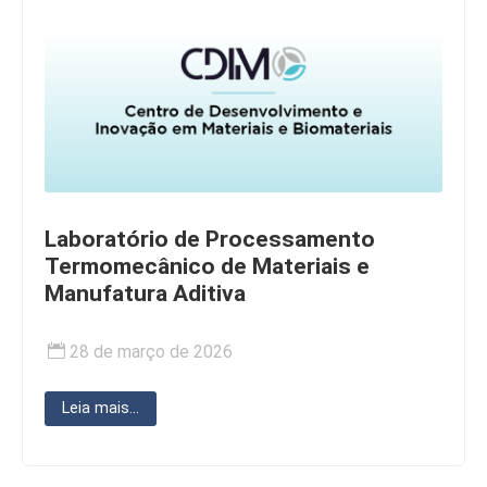
Laboratório de Processamento
Termomecânico de Materiais e
Manufatura Aditiva
28 de março de 2026
Leia mais...