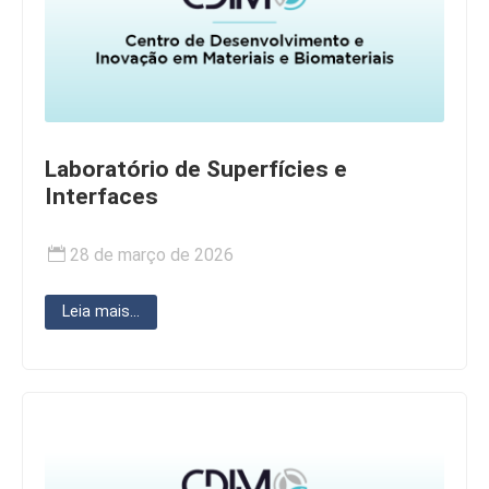
Laboratório de Superfícies e
Interfaces
28 de março de 2026
Leia mais...