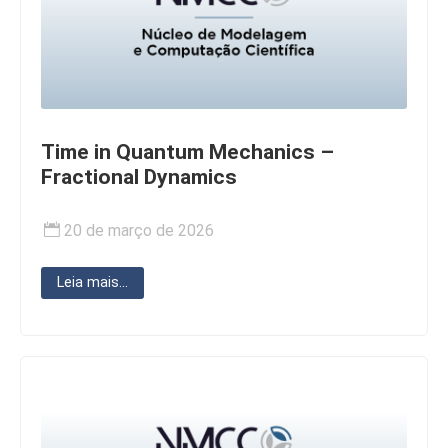
Time in Quantum Mechanics –
Fractional Dynamics
20 de março de 2026
Leia mais...