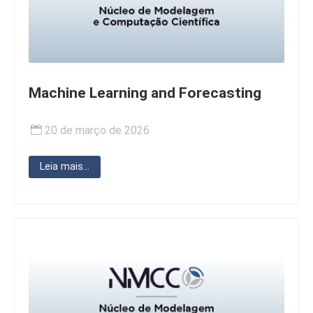
Machine Learning and Forecasting
20 de março de 2026
Leia mais...