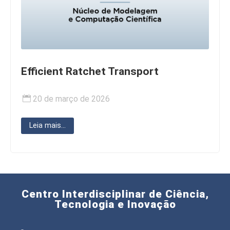
Efficient Ratchet Transport
20 de março de 2026
Leia mais...
Centro Interdisciplinar de Ciência,
Tecnologia e Inovação