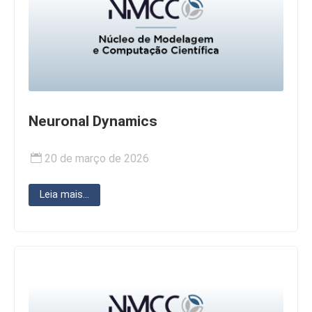
Neuronal Dynamics
20 de março de 2026
Leia mais...