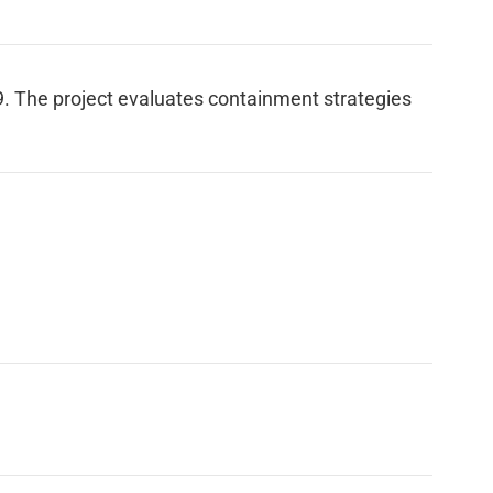
. The project evaluates containment strategies