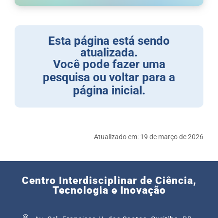
Esta página está sendo
atualizada.
Você pode fazer uma
pesquisa ou voltar para a
página inicial.
Atualizado em:
19 de março de 2026
Centro Interdisciplinar de Ciência,
Tecnologia e Inovação