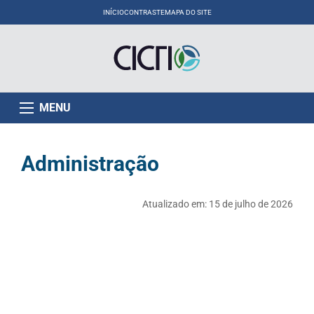
INÍCIO
CONTRASTE
MAPA DO SITE
MENU
Administração
Atualizado em:
15 de julho de 2026