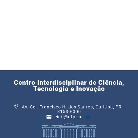
Centro Interdisciplinar de Ciência,
Tecnologia e Inovação
Av. Cel. Francisco H. dos Santos, Curitiba, PR -
81530-000
cicti@ufpr.br