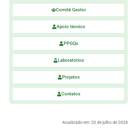
Comitê Gestor
Apoio técnico
PPGQs
Laboratórios
Projetos
Contatos
Atualizado em:
20 de julho de 2026