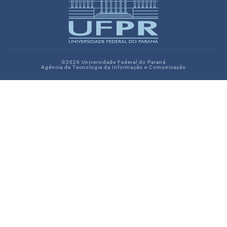
©2026 Universidade Federal do Paraná
Agência de Tecnologia da Informação e Comunicação