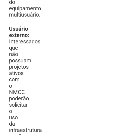
do
equipamento
multiusuário.
Usuário
externo:
Interessados
que
não
possuam
projetos
ativos
com
o
NMCC
poderão
solicitar
o
uso
da
infraestrutura