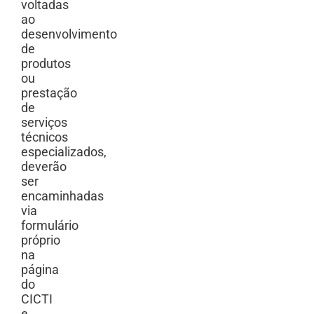
voltadas
ao
desenvolvimento
de
produtos
ou
prestação
de
serviços
técnicos
especializados,
deverão
ser
encaminhadas
via
formulário
próprio
na
página
do
CICTI