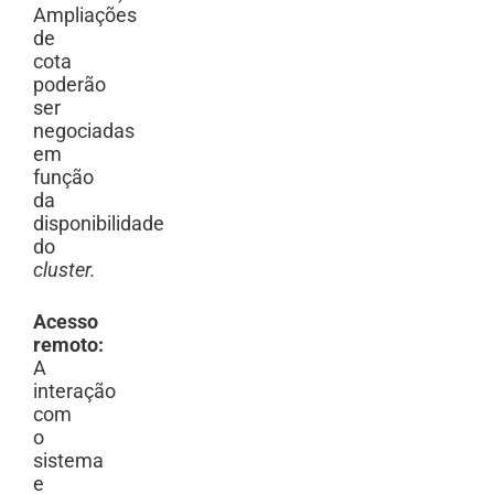
Ampliações
de
cota
poderão
ser
negociadas
em
função
da
disponibilidade
do
cluster.
Acesso
remoto:
A
interação
com
o
sistema
e