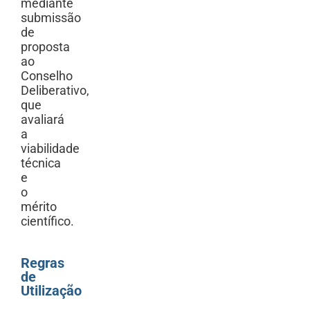
mediante
submissão
de
proposta
ao
Conselho
Deliberativo,
que
avaliará
a
viabilidade
técnica
e
o
mérito
científico.
Regras
de
Utilização