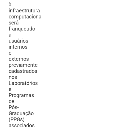
à
infraestrutura
computacional
será
franqueado
a
usuários
internos
e
externos
previamente
cadastrados
nos
Laboratórios
e
Programas
de
Pós-
Graduação
(PPGs)
associados