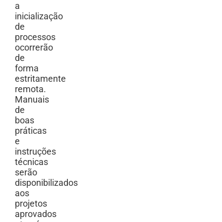
a
inicialização
de
processos
ocorrerão
de
forma
estritamente
remota.
Manuais
de
boas
práticas
e
instruções
técnicas
serão
disponibilizados
aos
projetos
aprovados