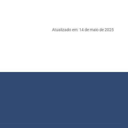
Atualizado em:
14 de maio de 2025