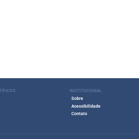
TÍFICOS
INSTITUCIONAL
Sobre
Acessibilidade
Contato